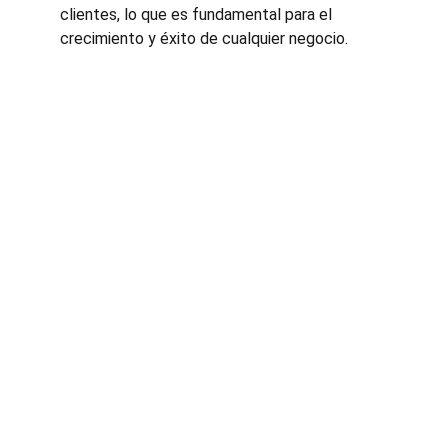
clientes, lo que es fundamental para el 
crecimiento y éxito de cualquier negocio.