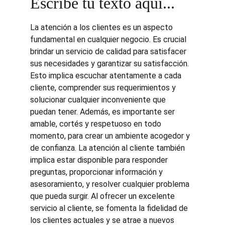
Escribe tu texto aquí...
La atención a los clientes es un aspecto 
fundamental en cualquier negocio. Es crucial 
brindar un servicio de calidad para satisfacer 
sus necesidades y garantizar su satisfacción. 
Esto implica escuchar atentamente a cada 
cliente, comprender sus requerimientos y 
solucionar cualquier inconveniente que 
puedan tener. Además, es importante ser 
amable, cortés y respetuoso en todo 
momento, para crear un ambiente acogedor y 
de confianza. La atención al cliente también 
implica estar disponible para responder 
preguntas, proporcionar información y 
asesoramiento, y resolver cualquier problema 
que pueda surgir. Al ofrecer un excelente 
servicio al cliente, se fomenta la fidelidad de 
los clientes actuales y se atrae a nuevos 