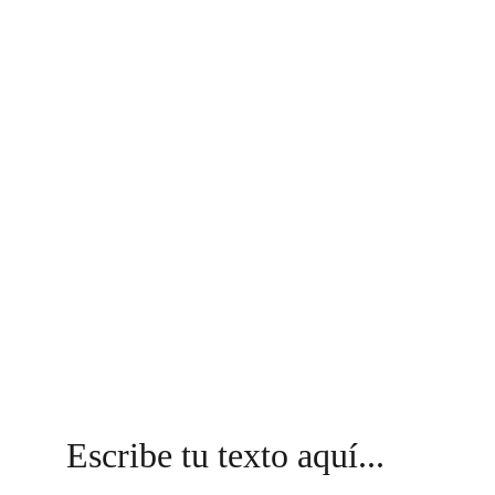
Escribe tu texto aquí...