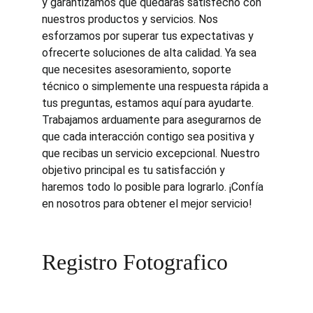
y garantizamos que quedarás satisfecho con 
nuestros productos y servicios. Nos 
esforzamos por superar tus expectativas y 
ofrecerte soluciones de alta calidad. Ya sea 
que necesites asesoramiento, soporte 
técnico o simplemente una respuesta rápida a 
tus preguntas, estamos aquí para ayudarte. 
Trabajamos arduamente para asegurarnos de 
que cada interacción contigo sea positiva y 
que recibas un servicio excepcional. Nuestro 
objetivo principal es tu satisfacción y 
haremos todo lo posible para lograrlo. ¡Confía 
en nosotros para obtener el mejor servicio!
Registro Fotografico