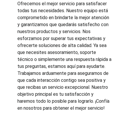
Ofrecemos el mejor servicio para satisfacer 
todas tus necesidades. Nuestro equipo está 
comprometido en brindarte la mejor atención 
y garantizamos que quedarás satisfecho con 
nuestros productos y servicios. Nos 
esforzamos por superar tus expectativas y 
ofrecerte soluciones de alta calidad. Ya sea 
que necesites asesoramiento, soporte 
técnico o simplemente una respuesta rápida a 
tus preguntas, estamos aquí para ayudarte. 
Trabajamos arduamente para asegurarnos de 
que cada interacción contigo sea positiva y 
que recibas un servicio excepcional. Nuestro 
objetivo principal es tu satisfacción y 
haremos todo lo posible para lograrlo. ¡Confía 
en nosotros para obtener el mejor servicio!