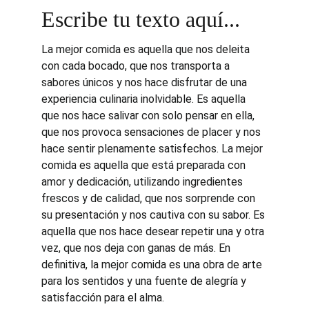
Escribe tu texto aquí...
La mejor comida es aquella que nos deleita 
con cada bocado, que nos transporta a 
sabores únicos y nos hace disfrutar de una 
experiencia culinaria inolvidable. Es aquella 
que nos hace salivar con solo pensar en ella, 
que nos provoca sensaciones de placer y nos 
hace sentir plenamente satisfechos. La mejor 
comida es aquella que está preparada con 
amor y dedicación, utilizando ingredientes 
frescos y de calidad, que nos sorprende con 
su presentación y nos cautiva con su sabor. Es 
aquella que nos hace desear repetir una y otra 
vez, que nos deja con ganas de más. En 
definitiva, la mejor comida es una obra de arte 
para los sentidos y una fuente de alegría y 
satisfacción para el alma.