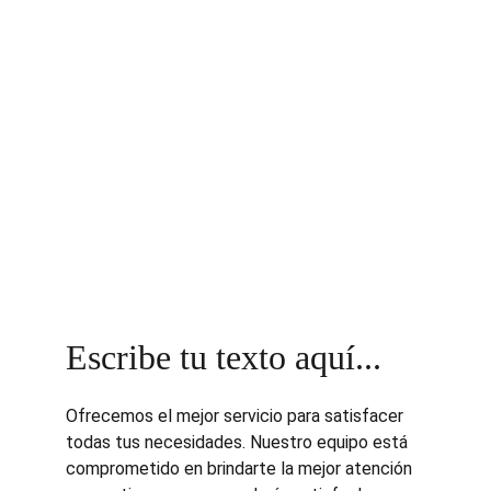
Escribe tu texto aquí...
Ofrecemos el mejor servicio para satisfacer 
todas tus necesidades. Nuestro equipo está 
comprometido en brindarte la mejor atención 