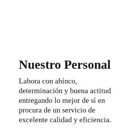
Nuestro Personal
Labora con ahínco, 
determinación y buena actitud 
entregando lo mejor de sí en 
procura de un servicio de 
excelente calidad y eficiencia.